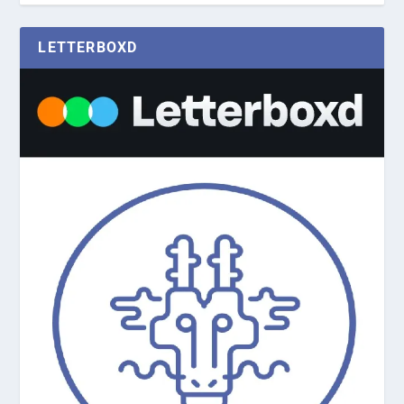
LETTERBOXD