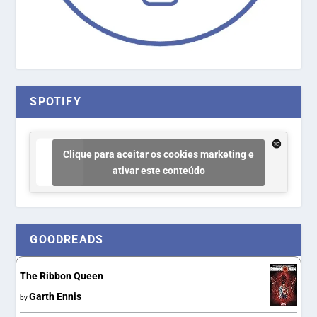
SPOTIFY
Clique para aceitar os cookies marketing e
ativar este conteúdo
GOODREADS
The Ribbon Queen
Garth Ennis
by