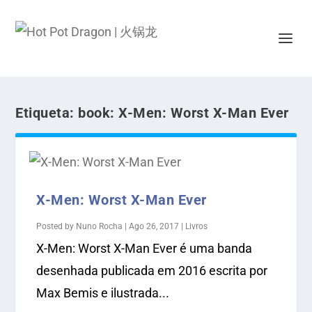
Etiqueta:
book: X-Men: Worst X-Man Ever
X-Men: Worst X-Man Ever
Posted by
Nuno Rocha
|
Ago 26, 2017
|
Livros
X-Men: Worst X-Man Ever é uma banda
desenhada publicada em 2016 escrita por
Max Bemis e ilustrada...