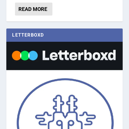
READ MORE
LETTERBOXD