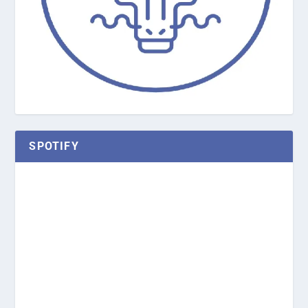
SPOTIFY