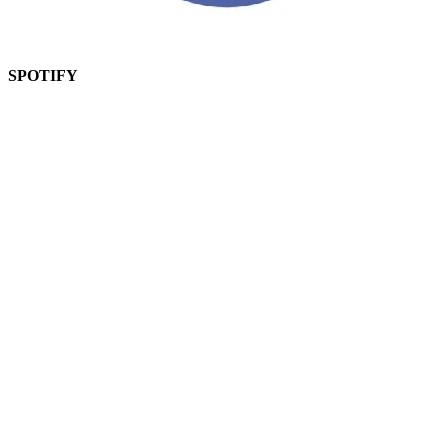
SPOTIFY