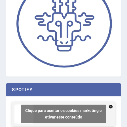
SPOTIFY
Clique para aceitar os cookies marketing e
ativar este conteúdo