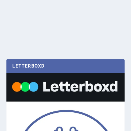
LETTERBOXD