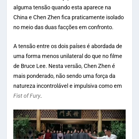
alguma tensão quando esta aparece na
China e Chen Zhen fica praticamente isolado
no meio das duas facções em confronto.
A tensão entre os dois países é abordada de
uma forma menos unilateral do que no filme
de Bruce Lee. Nesta versão, Chen Zhen é
mais ponderado, não sendo uma força da
natureza incontrolável e impulsiva como em
Fist of Fury
.