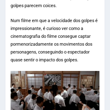
golpes parecem coices.
Num filme em que a velocidade dos golpes é
impressionante, é curioso ver como a
cinematografia do filme consegue captar
pormenorizadamente os movimentos dos
personagens, conseguindo o espectador
quase sentir o impacto dos golpes.