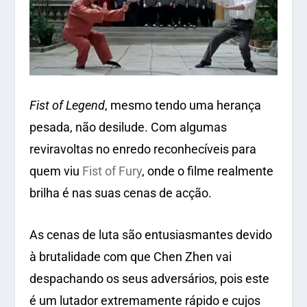
Fist of Legend
, mesmo tendo uma herança
pesada, não desilude. Com algumas
reviravoltas no enredo reconhecíveis para
quem viu
Fist of Fury
, onde o filme realmente
brilha é nas suas cenas de acção.
As cenas de luta são entusiasmantes devido
à brutalidade com que Chen Zhen vai
despachando os seus adversários, pois este
é um lutador extremamente rápido e cujos