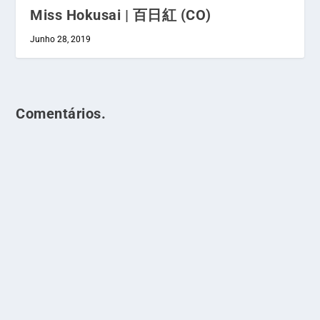
Miss Hokusai | 百日紅 (CO)
Junho 28, 2019
Comentários.