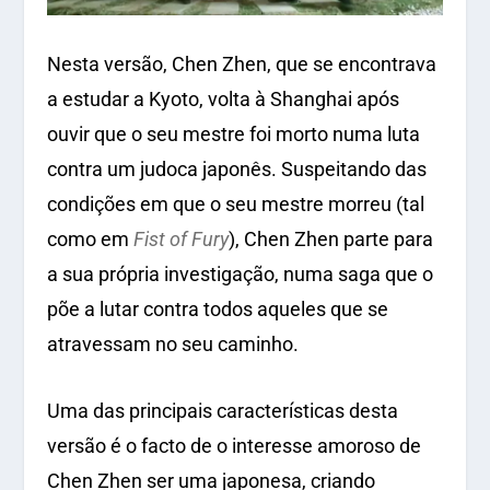
Nesta versão, Chen Zhen, que se encontrava
a estudar a Kyoto, volta à Shanghai após
ouvir que o seu mestre foi morto numa luta
contra um judoca japonês. Suspeitando das
condições em que o seu mestre morreu (tal
como em
Fist of Fury
), Chen Zhen parte para
a sua própria investigação, numa saga que o
põe a lutar contra todos aqueles que se
atravessam no seu caminho.
Uma das principais características desta
versão é o facto de o interesse amoroso de
Chen Zhen ser uma japonesa, criando