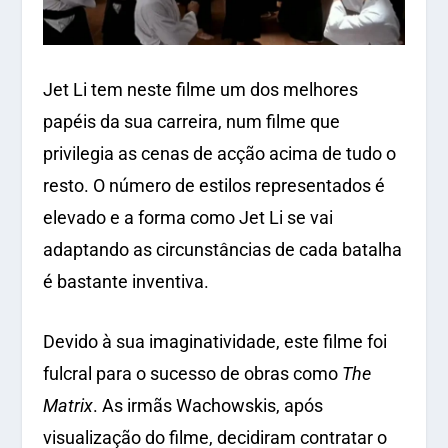
Jet Li tem neste filme um dos melhores
papéis da sua carreira, num filme que
privilegia as cenas de acção acima de tudo o
resto. O número de estilos representados é
elevado e a forma como Jet Li se vai
adaptando as circunstâncias de cada batalha
é bastante inventiva.
Devido à sua imaginatividade, este filme foi
fulcral para o sucesso de obras como
The
Matrix
. As irmãs Wachowskis, após
visualização do filme, decidiram contratar o