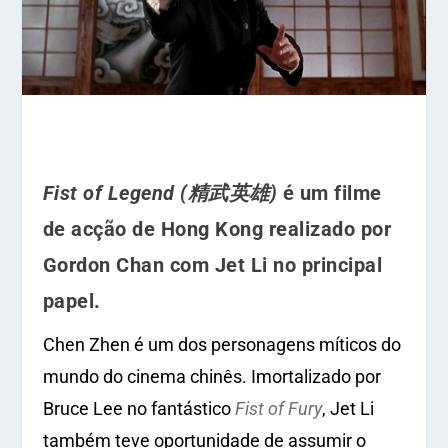
Fist of Legend (精武英雄)
é um filme
de acção de Hong Kong realizado por
Gordon Chan com Jet Li no principal
papel.
Chen Zhen é um dos personagens míticos do
mundo do cinema chinês. Imortalizado por
Bruce Lee no fantástico
Fist of Fury
, Jet Li
também teve oportunidade de assumir o