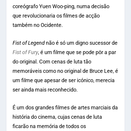
coreógrafo Yuen Woo-ping, numa decisão
que revolucionaria os filmes de acção
também no Ocidente.
Fist of Legend
não é só um digno sucessor de
Fist of Fury
, é um filme que se pode pôr a par
do original. Com cenas de luta tão
memoráveis como no original de Bruce Lee, é
um filme que apesar de ser icónico, merecia
ser ainda mais reconhecido.
É um dos grandes filmes de artes marciais da
história do cinema, cujas cenas de luta
ficarão na memória de todos os