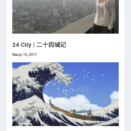
24 City | 二十四城记
Março 10, 2017