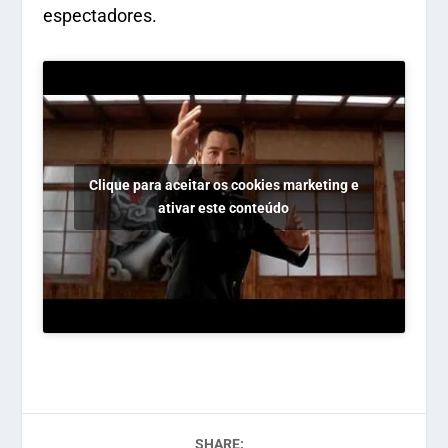
espectadores.
Clique para aceitar os cookies marketing e
ativar este conteúdo
SHARE: