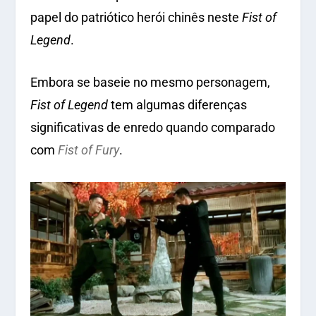
papel do patriótico herói chinês neste
Fist of
Legend
.
Embora se baseie no mesmo personagem,
Fist of Legend
tem algumas diferenças
significativas de enredo quando comparado
com
Fist of Fury
.