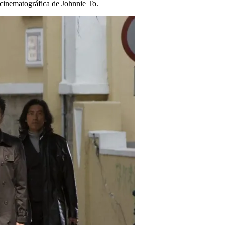
cinematográfica de Johnnie To.