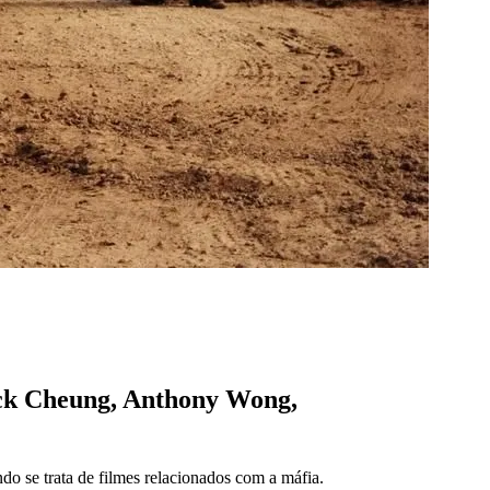
ick Cheung, Anthony Wong,
o se trata de filmes relacionados com a máfia.