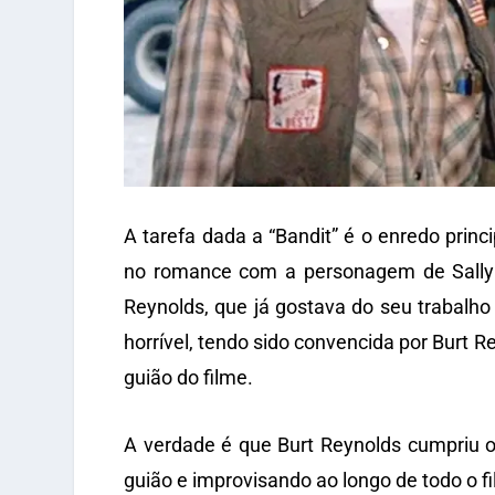
A tarefa dada a “Bandit” é o enredo princi
no romance com a personagem de Sally Fie
Reynolds, que já gostava do seu trabalho 
horrível, tendo sido convencida por Burt 
guião do filme.
A verdade é que Burt Reynolds cumpriu o
guião e improvisando ao longo de todo o f