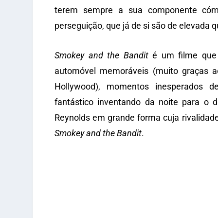
terem sempre a sua componente cómi
perseguição, que já de si são de elevada q
Smokey and the Bandit
é um filme que 
automóvel memoráveis (muito graças ao
Hollywood), momentos inesperados d
fantástico inventando da noite para o d
Reynolds em grande forma cuja rivalidade 
Smokey and the Bandit
.