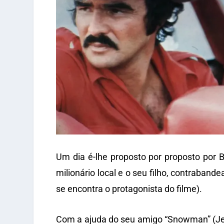
Um dia é-lhe proposto por proposto por B
milionário local e o seu filho, contraban
se encontra o protagonista do filme).
Com a ajuda do seu amigo “Snowman” (Jerr