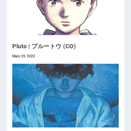
Pluto | プルートウ (CO)
Maio 29, 2020