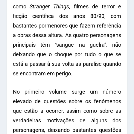
como
Stranger Things
, filmes de terror e
ficção científica dos anos 80/90, com
bastantes pormenores que fazem referência
a obras dessa altura. As quatro personagens
principais têm “sangue na guelra”, não
deixando que o choque por tudo o que se
está a passar à sua volta as paralise quando
se encontram em perigo.
No primeiro volume surge um número
elevado de questões sobre os fenómenos
que estão a ocorrer, assim como sobre as
verdadeiras motivações de alguns dos
personagens, deixando bastantes questões