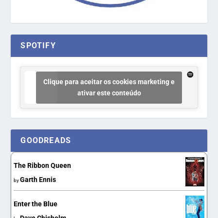
SPOTIFY
Clique para aceitar os cookies marketing e
ativar este conteúdo
GOODREADS
The Ribbon Queen
Garth Ennis
by
Enter the Blue