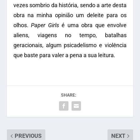
vezes sombrio da história, sendo a arte desta
obra na minha opinião um deleite para os
olhos.
Paper Girls
é uma obra que envolve
aliens, viagens no tempo, batalhas
geracionais, algum psicadelismo e violência
que baste para valer a pena a sua leitura.
SHARE:
PREVIOUS
NEXT