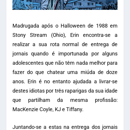
Madrugada após o Halloween de 1988 em
Stony Stream (Ohio), Erin encontra-se a
realizar a sua rota normal de entrega de
jornais quando é importunada por alguns
adolescentes que não têm nada melhor para
fazer do que chatear uma miúda de doze
anos. Erin é no entanto ajudada a livrar-se
destes idiotas por três raparigas da sua idade
que partilham da mesma profissão:
MacKenzie Coyle, KJ e Tiffany.
Juntando-se a estas na entrega dos jornais