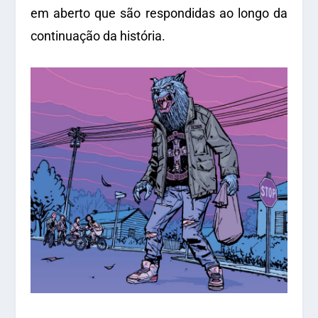
em aberto que são respondidas ao longo da
continuação da história.