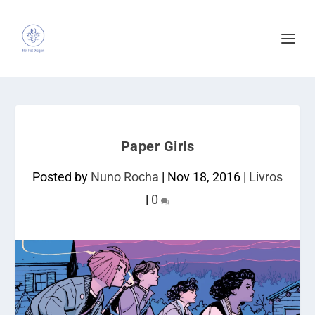
Paper Girls
Posted by
Nuno Rocha
|
Nov 18, 2016
|
Livros
|
0