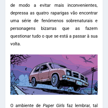
de modo a evitar mais inconvenientes,
depressa as quatro raparigas vão encontrar
uma série de fenómenos sobrenaturais e
personagens bizarras que as fazem
questionar tudo o que se está a passar à sua
volta.
O ambiente de
Paper Girls
faz lembrar, tal