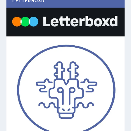
LETTERBOXD