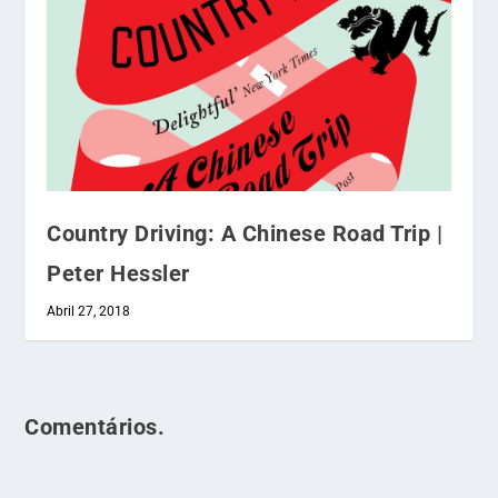
Country Driving: A Chinese Road Trip |
Peter Hessler
Abril 27, 2018
Comentários.