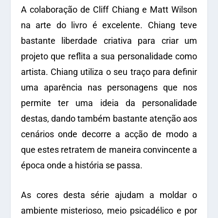
A colaboração de Cliff Chiang e Matt Wilson
na arte do livro é excelente. Chiang teve
bastante liberdade criativa para criar um
projeto que reflita a sua personalidade como
artista. Chiang utiliza o seu traço para definir
uma aparência nas personagens que nos
permite ter uma ideia da personalidade
destas, dando também bastante atenção aos
cenários onde decorre a acção de modo a
que estes retratem de maneira convincente a
época onde a história se passa.
As cores desta série ajudam a moldar o
ambiente misterioso, meio psicadélico e por