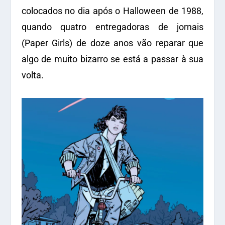
colocados no dia após o Halloween de 1988,
quando quatro entregadoras de jornais
(Paper Girls) de doze anos vão reparar que
algo de muito bizarro se está a passar à sua
volta.