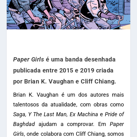
Paper Girls
é uma banda desenhada
publicada entre 2015 e 2019 criada
por Brian K. Vaughan e Cliff Chiang.
Brian K. Vaughan é um dos autores mais
talentosos da atualidade, com obras como
Saga, Y The Last Man, Ex Machina
e
Pride of
Baghdad
ajudam a comprovar. Em
Paper
Girls
, onde colabora com Cliff Chiang, somos