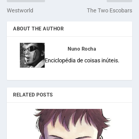
Westworld
The Two Escobars
ABOUT THE AUTHOR
Nuno Rocha
Enciclopédia de coisas inúteis.
RELATED POSTS