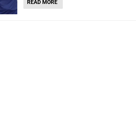
READ MORE