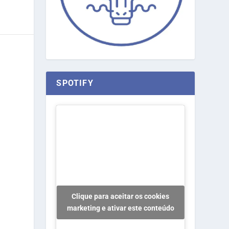
SPOTIFY
Clique para aceitar os cookies
marketing e ativar este conteúdo