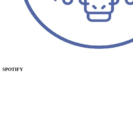
SPOTIFY