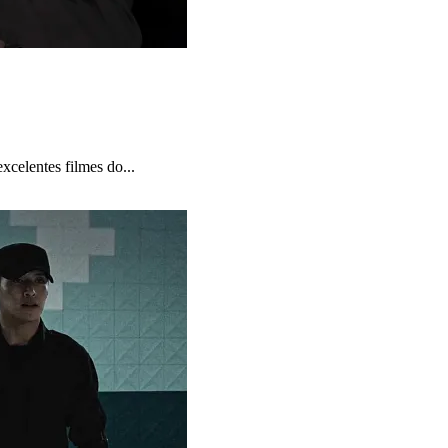
xcelentes filmes do...