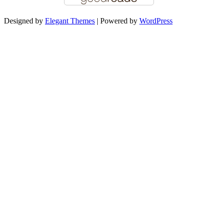
Designed by
Elegant Themes
| Powered by
WordPress