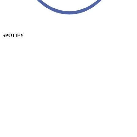
SPOTIFY