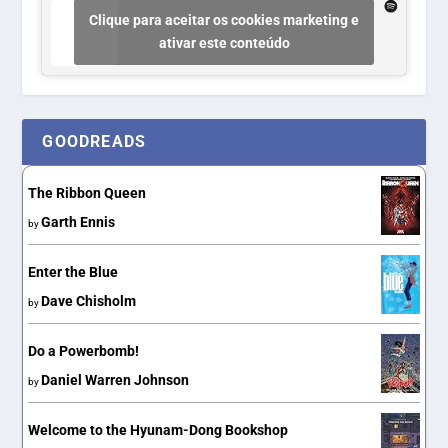
Clique para aceitar os cookies marketing e
ativar este conteúdo
GOODREADS
The Ribbon Queen
Garth Ennis
by
Enter the Blue
Dave Chisholm
by
Do a Powerbomb!
Daniel Warren Johnson
by
Welcome to the Hyunam-Dong Bookshop