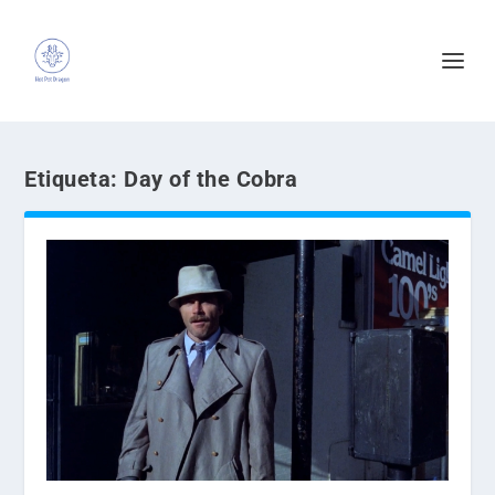
Etiqueta:
Day of the Cobra