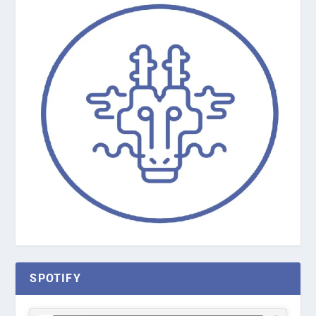
SPOTIFY