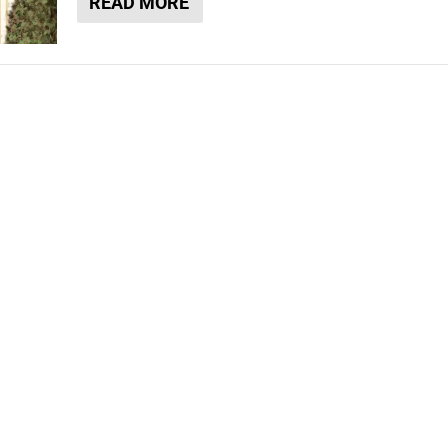
READ MORE