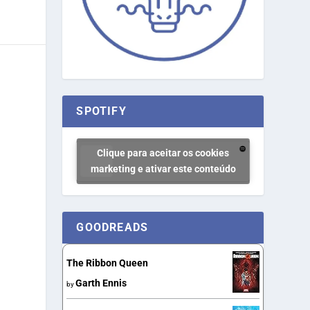
SPOTIFY
Clique para aceitar os cookies
marketing e ativar este conteúdo
GOODREADS
The Ribbon Queen
Garth Ennis
by