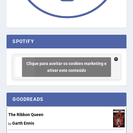
SPOTIFY
Clique para aceitar os cookies marketing e
ativar este conteúdo
GOODREADS
The Ribbon Queen
Garth Ennis
by