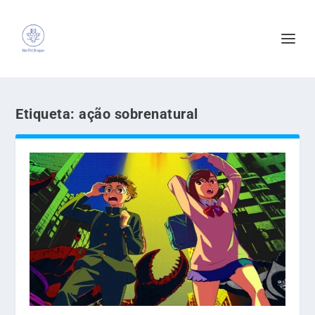
Etiqueta:
ação sobrenatural