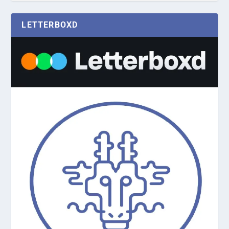
LETTERBOXD