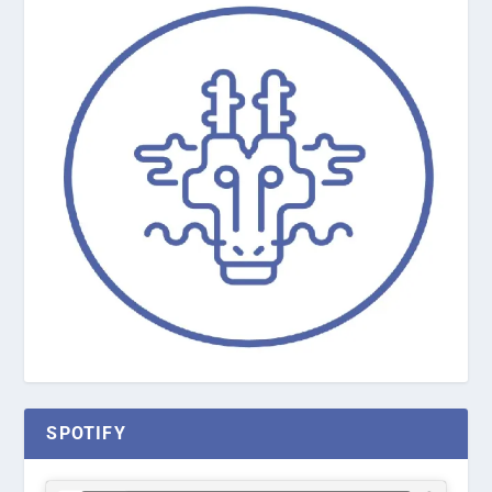
SPOTIFY