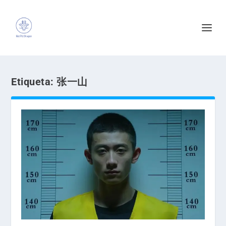
Etiqueta:
张一山