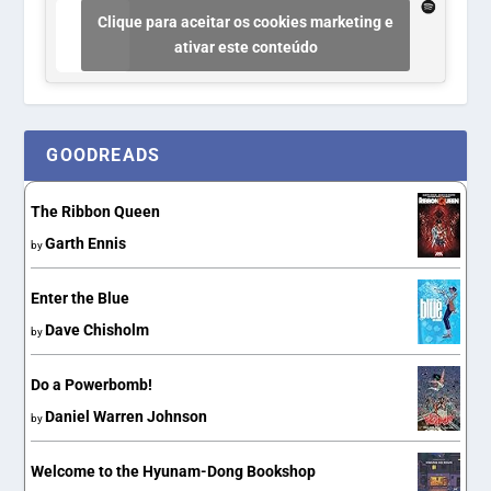
Clique para aceitar os cookies marketing e
ativar este conteúdo
GOODREADS
The Ribbon Queen
Garth Ennis
by
Enter the Blue
Dave Chisholm
by
Do a Powerbomb!
Daniel Warren Johnson
by
Welcome to the Hyunam-Dong Bookshop